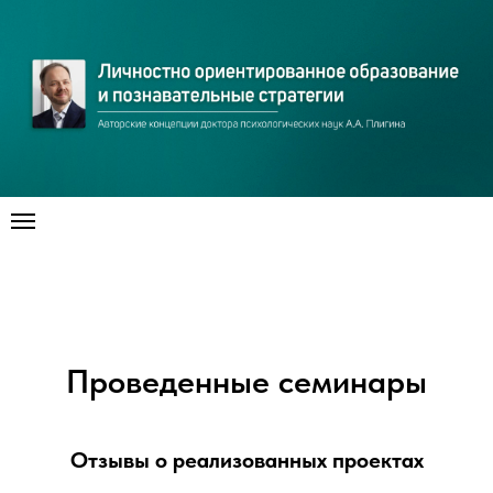
Проведенные семинары
Отзывы
о реализованных проектах