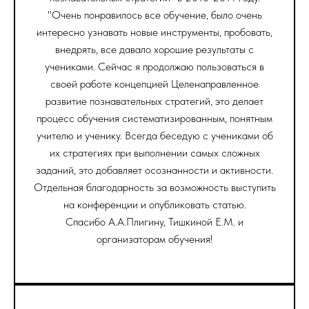
"Очень понравилось все обучение, было очень
интересно узнавать новые инструменты, пробовать,
внедрять, все давало хорошие результаты с
учениками. Сейчас я продолжаю пользоваться в
своей работе концепцией Целенаправленное
развитие познавательных стратегий, это делает
процесс обучения систематизированным, понятным
учителю и ученику. Всегда беседую с учениками об
их стратегиях при выполнении самых сложных
заданий, это добавляет осознанности и активности.
Отдельная благодарность за возможность выступить
на конференции и опубликовать статью.
Спасибо А.А.Плигину, Тишкиной Е.М. и
организаторам обучения!