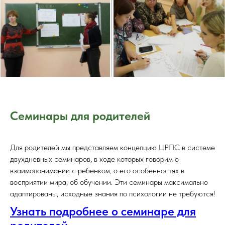
Семинары для родителей
Для родителей мы представляем концепцию ЦРПС в системе
двухдневных семинаров, в ходе которых говорим о
взаимопонимании с ребенком, о его особенностях в
восприятии мира, об обучении. Эти семинары максимально
адаптированы, исходные знания по психологии не требуются!
Узнать подробнее о семинаре для