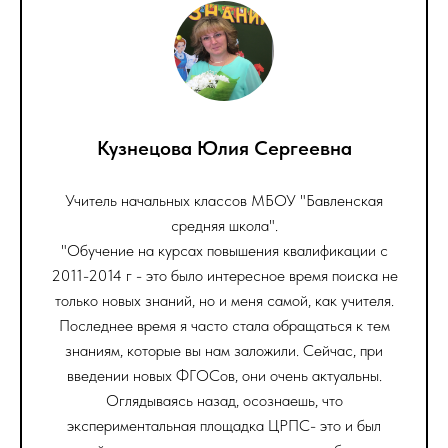
Кузнецова Юлия Сергеевна
Учитель начальных классов МБОУ "Бавленская
средняя школа".
"Обучение на курсах повышения квалификации с
2011-2014 г - это было интересное время поиска не
только новых знаний, но и меня самой, как учителя.
Последнее время я часто стала обращаться к тем
знаниям, которые вы нам заложили. Сейчас, при
введении новых ФГОСов, они очень актуальны.
Оглядываясь назад, осознаешь, что
экспериментальная площадка ЦРПС- это и был