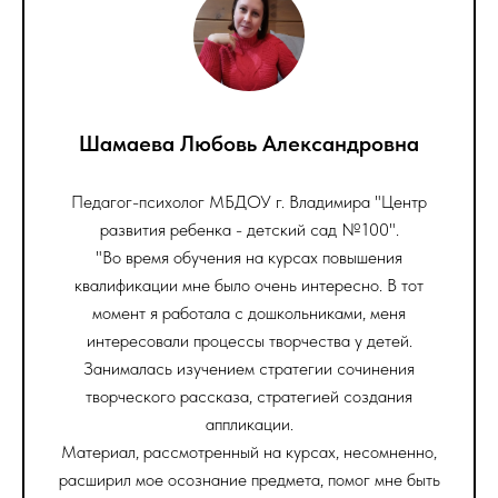
Шамаева Любовь Александровна
Педагог-психолог МБДОУ г. Владимира "Центр
развития ребенка - детский сад №100".
"Во время обучения на курсах повышения
квалификации мне было очень интересно. В тот
момент я работала с дошкольниками, меня
интересовали процессы творчества у детей.
Занималась изучением стратегии сочинения
творческого рассказа, стратегией создания
аппликации.
Материал, рассмотренный на курсах, несомненно,
расширил мое осознание предмета, помог мне быть