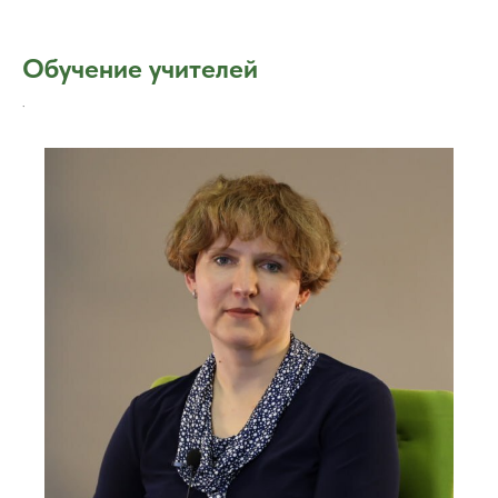
Обучение учителей
.