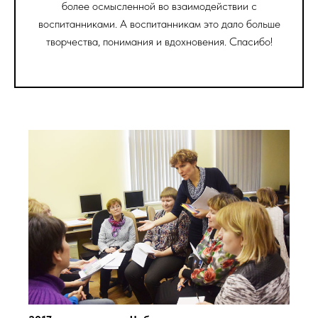
более осмысленной во взаимодействии с
воспитанниками. А воспитанникам это дало больше
творчества, понимания и вдохновения. Спасибо!